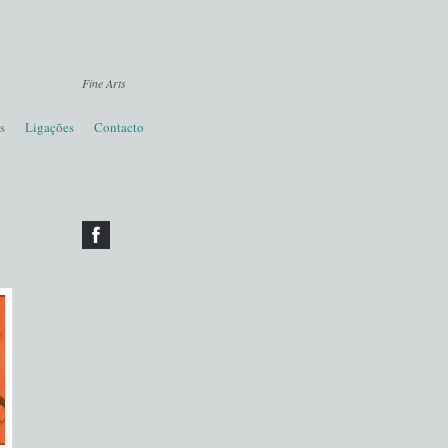
Fine Arts
s
Ligações
Contacto